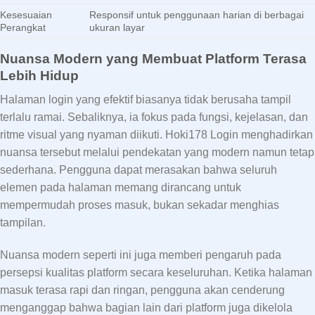
Kesesuaian
Responsif untuk penggunaan harian di berbagai
Perangkat
ukuran layar
Nuansa Modern yang Membuat Platform Terasa
Lebih Hidup
Halaman login yang efektif biasanya tidak berusaha tampil
terlalu ramai. Sebaliknya, ia fokus pada fungsi, kejelasan, dan
ritme visual yang nyaman diikuti. Hoki178 Login menghadirkan
nuansa tersebut melalui pendekatan yang modern namun tetap
sederhana. Pengguna dapat merasakan bahwa seluruh
elemen pada halaman memang dirancang untuk
mempermudah proses masuk, bukan sekadar menghias
tampilan.
Nuansa modern seperti ini juga memberi pengaruh pada
persepsi kualitas platform secara keseluruhan. Ketika halaman
masuk terasa rapi dan ringan, pengguna akan cenderung
menganggap bahwa bagian lain dari platform juga dikelola