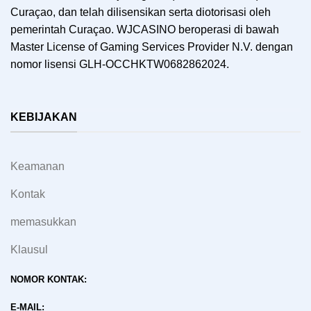
Curaçao, dan telah dilisensikan serta diotorisasi oleh
pemerintah Curaçao. WJCASINO beroperasi di bawah
Master License of Gaming Services Provider N.V. dengan
nomor lisensi GLH-OCCHKTW0682862024.
KEBIJAKAN
Keamanan
Kontak
memasukkan
Klausul
NOMOR KONTAK:
E-MAIL: