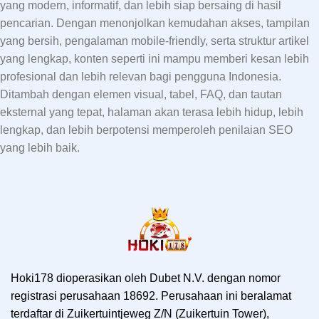
yang modern, informatif, dan lebih siap bersaing di hasil
pencarian. Dengan menonjolkan kemudahan akses, tampilan
yang bersih, pengalaman mobile-friendly, serta struktur artikel
yang lengkap, konten seperti ini mampu memberi kesan lebih
profesional dan lebih relevan bagi pengguna Indonesia.
Ditambah dengan elemen visual, tabel, FAQ, dan tautan
eksternal yang tepat, halaman akan terasa lebih hidup, lebih
lengkap, dan lebih berpotensi memperoleh penilaian SEO
yang lebih baik.
Hoki178 dioperasikan oleh Dubet N.V. dengan nomor
registrasi perusahaan 18692. Perusahaan ini beralamat
terdaftar di Zuikertuintjeweg Z/N (Zuikertuin Tower),