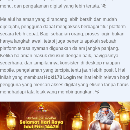
menu, dan pengalaman digital yang lebih tertata. 🚀
Melalui halaman yang dirancang lebih bersih dan mudah
dijelajahi, pengguna dapat mengakses berbagai fitur platform
secara lebih cepat. Bagi sebagian orang, proses login bukan
hanya langkah awal, tetapi juga penentu apakah sebuah
platform terasa nyaman digunakan dalam jangka panjang.
Ketika halaman masuk disusun dengan baik, navigasinya
sederhana, dan tampilannya konsisten di desktop maupun
mobile, pengalaman yang tercipta tentu jauh lebih positif. Hal
inilah yang membuat
Hoki178 Login
terlihat lebih relevan bagi
pengguna yang mencari akses digital yang efisien tanpa harus
menghadapi tata letak yang membingungkan. 🎯